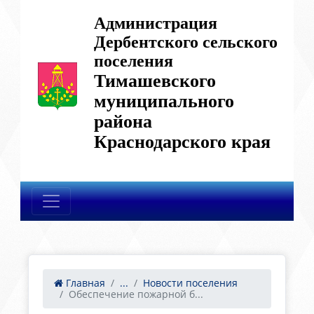
Администрация
Дербентского сельского
поселения
Тимашевского
муниципального
района
Краснодарского края
Главная
...
Новости поселения
Обеспечение пожарной б...