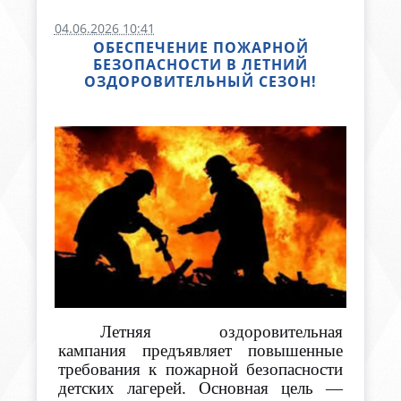
04.06.2026 10:41
ОБЕСПЕЧЕНИЕ ПОЖАРНОЙ
БЕЗОПАСНОСТИ В ЛЕТНИЙ
ОЗДОРОВИТЕЛЬНЫЙ СЕЗОН!
Летняя оздоровительная
кампания предъявляет повышенные
требования к пожарной безопасности
детских лагерей. Основная цель —