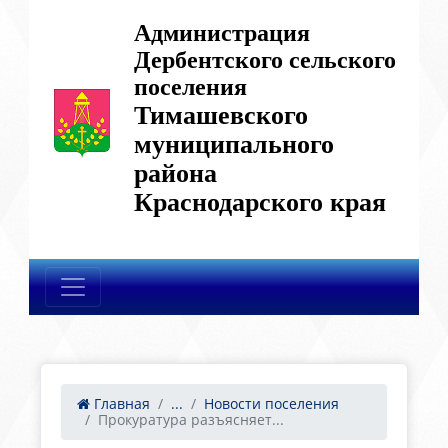
Администрация
Дербентского сельского
поселения
Тимашевского
муниципального
района
Краснодарского края
Главная
...
Новости поселения
Прокуратура разъясняет...