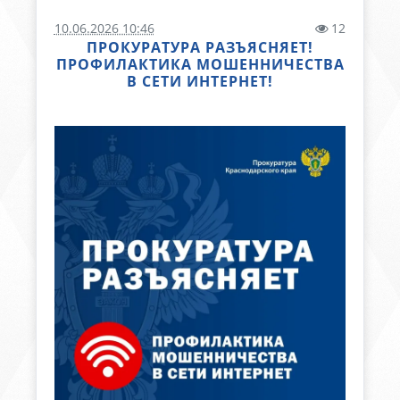
10.06.2026 10:46
12
ПРОКУРАТУРА РАЗЪЯСНЯЕТ!
ПРОФИЛАКТИКА МОШЕННИЧЕСТВА
В СЕТИ ИНТЕРНЕТ!