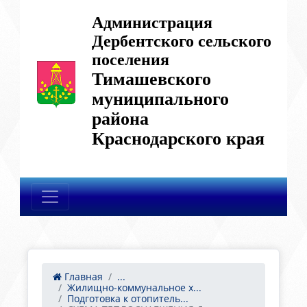
Администрация
Дербентского сельского
поселения
Тимашевского
муниципального
района
Краснодарского края
Главная
...
Жилищно-коммунальное х...
Подготовка к отопитель...