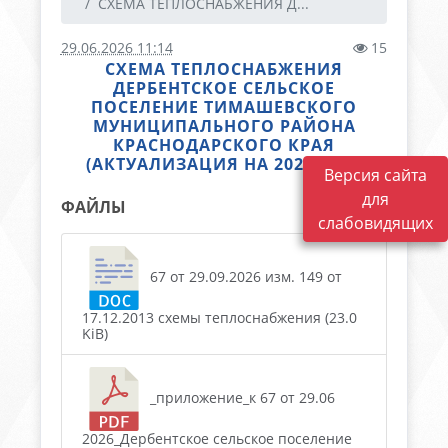
СХЕМА ТЕПЛОСНАБЖЕНИЯ Д...
29.06.2026 11:14
15
СХЕМА ТЕПЛОСНАБЖЕНИЯ
ДЕРБЕНТСКОЕ СЕЛЬСКОЕ
ПОСЕЛЕНИЕ ТИМАШЕВСКОГО
МУНИЦИПАЛЬНОГО РАЙОНА
КРАСНОДАРСКОГО КРАЯ
(АКТУАЛИЗАЦИЯ НА 2027 ГОД)
Версия сайта
для
ФАЙЛЫ
слабовидящих
67 от 29.09.2026 изм. 149 от
17.12.2013 схемы теплоснабжения (23.0
KiB)
_приложение_к 67 от 29.06
2026_Дербентское сельское поселение